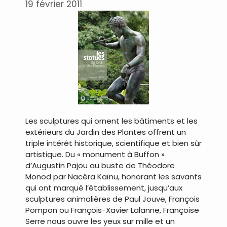
19 février 2011
Les sculptures qui ornent les bâtiments et les
extérieurs du Jardin des Plantes offrent un
triple intérêt historique, scientifique et bien sûr
artistique. Du « monument à Buffon »
d’Augustin Pajou au buste de Théodore
Monod par Nacéra Kaïnu, honorant les savants
qui ont marqué l’établissement, jusqu’aux
sculptures animalières de Paul Jouve, François
Pompon ou François-Xavier Lalanne, Françoise
Serre nous ouvre les yeux sur mille et un