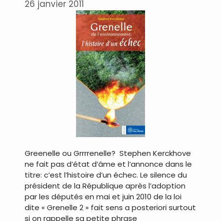
26 janvier 2011
…
Greenelle ou Grrrrenelle? Stephen Kerckhove
ne fait pas d’état d’âme et l’annonce dans le
titre: c’est l’histoire d’un échec. Le silence du
président de la République après l’adoption
par les députés en mai et juin 2010 de la loi
dite « Grenelle 2 » fait sens a posteriori surtout
si on rappelle sa petite phrase