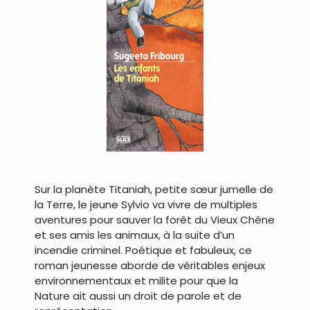
…
…
Sur la planète Titaniah, petite sœur jumelle de
la Terre, le jeune Sylvio va vivre de multiples
aventures pour sauver la forêt du Vieux Chêne
et ses amis les animaux, à la suite d’un
incendie criminel. Poétique et fabuleux, ce
roman jeunesse aborde de véritables enjeux
environnementaux et milite pour que la
Nature ait aussi un droit de parole et de