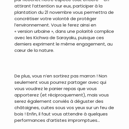
attirant l’attention sur eux, participer à la
plantation du 21 novembre vous permettra de
concrétiser votre volonté de protéger
l’environnement. Vous le ferez ainsi en
« version urbaine », dans une polarité complice
avec les Kichwa de Sarayaku, puisque ces
derniers expriment le même engagement, au
cœur de la nature.
.
De plus, vous n’en sortirez pas marron ! Non
seulement vous pourrez partager avec qui
vous voudrez le panier repas que vous
apporterez (et réciproquement), mais vous
serez également conviés à déguster des
châtaignes, cuites sous vos yeux sur un feu de
bois ! Enfin, il faut vous attendre à quelques
performances d’artistes impromptues…