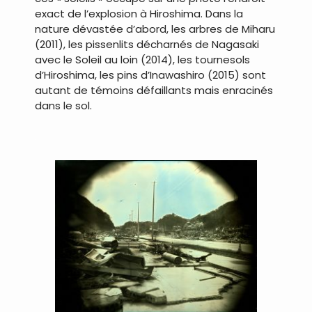
exact de l’explosion à Hiroshima. Dans la
nature dévastée d’abord, les arbres de Miharu
(2011), les pissenlits décharnés de Nagasaki
avec le Soleil au loin (2014), les tournesols
d’Hiroshima, les pins d’Inawashiro (2015) sont
autant de témoins défaillants mais enracinés
dans le sol.
.