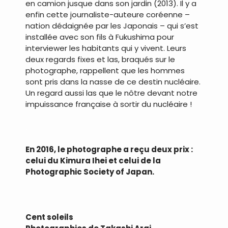
en camion jusque dans son jardin (2013). Il y a
enfin cette journaliste-auteure coréenne –
nation dédaignée par les Japonais – qui s’est
installée avec son fils à Fukushima pour
interviewer les habitants qui y vivent. Leurs
deux regards fixes et las, braqués sur le
photographe, rappellent que les hommes
sont pris dans la nasse de ce destin nucléaire.
Un regard aussi las que le nôtre devant notre
impuissance française à sortir du nucléaire !
.
En 2016, le photographe a reçu deux prix :
celui du Kimura Ihei et celui de la
Photographic Society of Japan.
.
Cent soleils