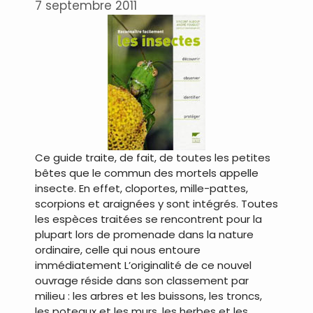
7 septembre 2011
Ce guide traite, de fait, de toutes les petites
bêtes que le commun des mortels appelle
insecte. En effet, cloportes, mille-pattes,
scorpions et araignées y sont intégrés. Toutes
les espèces traitées se rencontrent pour la
plupart lors de promenade dans la nature
ordinaire, celle qui nous entoure
immédiatement L’originalité de ce nouvel
ouvrage réside dans son classement par
milieu : les arbres et les buissons, les troncs,
les poteaux et les murs, les herbes et les