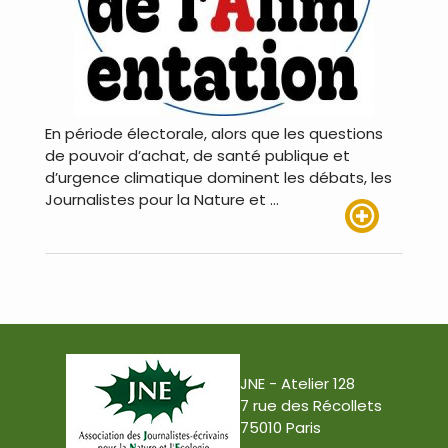
En période électorale, alors que les questions
de pouvoir d’achat, de santé publique et
d’urgence climatique dominent les débats, les
Journalistes pour la Nature et …
Lire plus
JNE - Atelier 128
7 rue des Récollets
75010 Paris