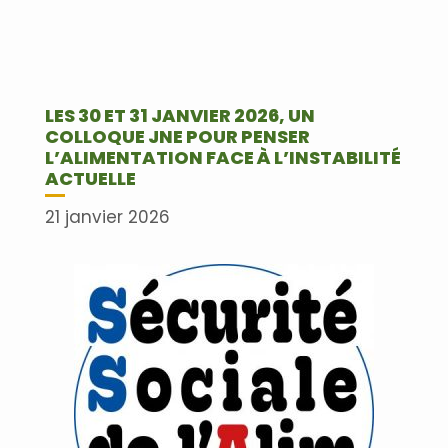
LES 30 ET 31 JANVIER 2026, UN
COLLOQUE JNE POUR PENSER
L’ALIMENTATION FACE À L’INSTABILITÉ
ACTUELLE
21 janvier 2026