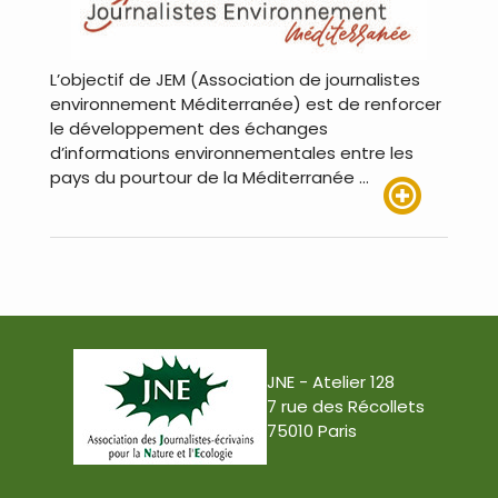
L’objectif de JEM (Association de journalistes
environnement Méditerranée) est de renforcer
le développement des échanges
d’informations environnementales entre les
pays du pourtour de la Méditerranée …
Lire plus
JNE - Atelier 128
7 rue des Récollets
75010 Paris