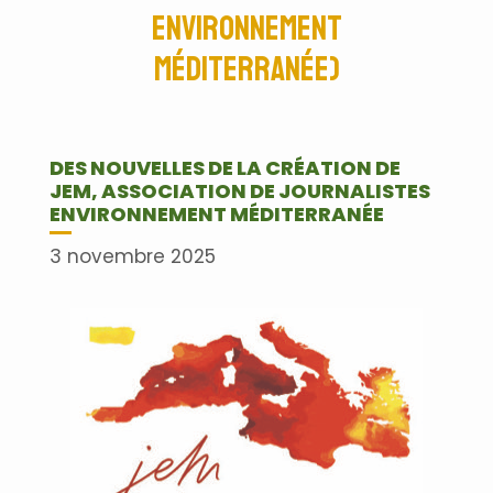
environnement
Méditerranée)
DES NOUVELLES DE LA CRÉATION DE
JEM, ASSOCIATION DE JOURNALISTES
ENVIRONNEMENT MÉDITERRANÉE
3 novembre 2025